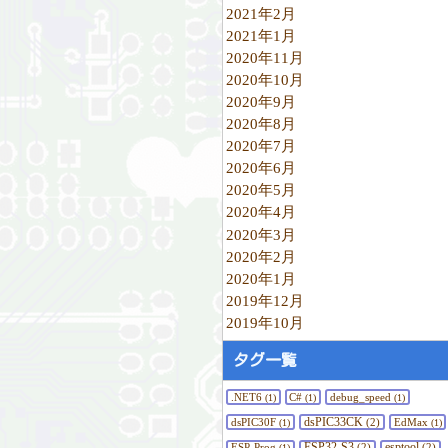
2021年2月
2021年1月
2020年11月
2020年10月
2020年9月
2020年8月
2020年7月
2020年6月
2020年5月
2020年4月
2020年3月
2020年2月
2020年1月
2019年12月
2019年10月
タグ一覧
.NET6
C#
debug_speed
(1)
(1)
(1)
dsPIC33CK
dsPIC30F
(2)
EdMax
(1)
(1)
ESP32-S3
esptool
ESP-Prog
(2)
(2)
(1)