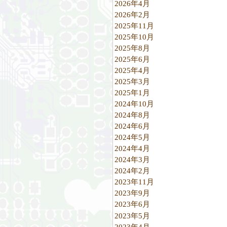
2026年4月
2026年2月
2025年11月
2025年10月
2025年8月
2025年6月
2025年4月
2025年3月
2025年1月
2024年10月
2024年8月
2024年6月
2024年5月
2024年4月
2024年3月
2024年2月
2023年11月
2023年9月
2023年6月
2023年5月
2023年4月