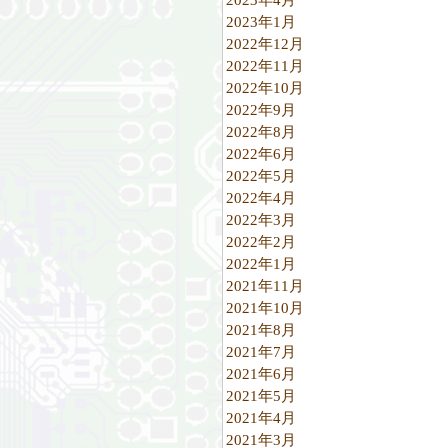
2023年1月
2022年12月
2022年11月
2022年10月
2022年9月
2022年8月
2022年6月
2022年5月
2022年4月
2022年3月
2022年2月
2022年1月
2021年11月
2021年10月
2021年8月
2021年7月
2021年6月
2021年5月
2021年4月
2021年3月