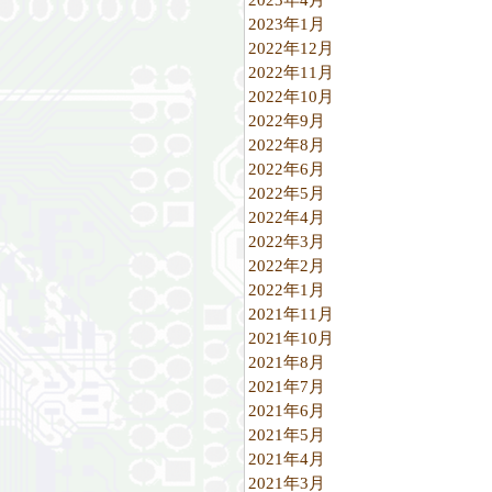
2023年1月
2022年12月
2022年11月
2022年10月
2022年9月
2022年8月
2022年6月
2022年5月
2022年4月
2022年3月
2022年2月
2022年1月
2021年11月
2021年10月
2021年8月
2021年7月
2021年6月
2021年5月
2021年4月
2021年3月