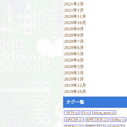
2021年2月
2021年1月
2020年11月
2020年10月
2020年9月
2020年8月
2020年7月
2020年6月
2020年5月
2020年4月
2020年3月
2020年2月
2020年1月
2019年12月
2019年10月
タグ一覧
.NET6
C#
debug_speed
(1)
(1)
(1)
dsPIC33CK
dsPIC30F
(2)
EdMax
(1)
(1)
ESP32-S3
esptool
ESP-Prog
(2)
(2)
(1)