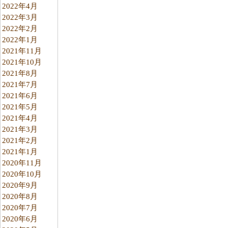
2022年4月
2022年3月
2022年2月
2022年1月
2021年11月
2021年10月
2021年8月
2021年7月
2021年6月
2021年5月
2021年4月
2021年3月
2021年2月
2021年1月
2020年11月
2020年10月
2020年9月
2020年8月
2020年7月
2020年6月