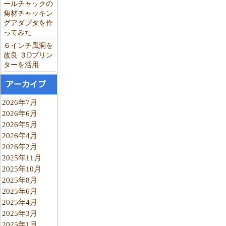
ールチャックの
角材チャッキン
グアダプタを作
ってみた
６インチ風洞を
改良 ３Dプリン
ターを活用
アーカイブ
2026年7月
2026年6月
2026年5月
2026年4月
2026年2月
2025年11月
2025年10月
2025年8月
2025年6月
2025年4月
2025年3月
2025年1月