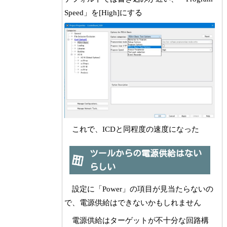
Speed」を[High]にする
これで、ICDと同程度の速度になった
ツールからの電源供給はない
らしい
設定に「Power」の項目が見当たらないの
で、電源供給はできないかもしれません
電源供給はターゲットが不十分な回路構