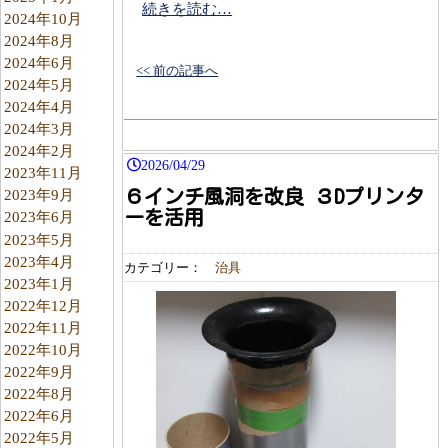
続きを読む…
2024年10月
2024年8月
2024年6月
<< 前の記事へ
2024年5月
2024年4月
2024年3月
2024年2月
2026/04/29
2023年11月
６インチ風洞を改良 ３Dプリンタ
2023年9月
ーを活用
2023年6月
2023年5月
2023年4月
カテゴリー：
治具
2023年1月
2022年12月
2022年11月
2022年10月
2022年9月
2022年8月
2022年6月
2022年5月