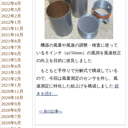
2022年4月
2022年3月
2022年2月
2022年1月
2021年11月
2021年10月
2021年8月
機器の風量や風速の調整・検査に使って
2021年7月
いる６インチ（φ150mm）の風洞を風速校正
2021年6月
2021年5月
の向上を目的に改良しました
2021年4月
もともと手作りで分解式で構成している
2021年3月
ので、今回は風量測定のセンサを外し、風
2021年2月
2021年1月
速測定に特化した組上げを構成しました
続
2020年11月
きを読む…
2020年10月
2020年9月
2020年8月
<< 前の記事へ
2020年7月
2020年6月