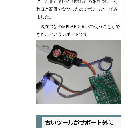
に、たまたま販売開始したのを見つけ、そ
れほど高価でなかったのでポチっとしてみ
ました。
現在最新のMPLAB X 6.25で使うことがで
きた、というレポートです
古いツールがサポート外に