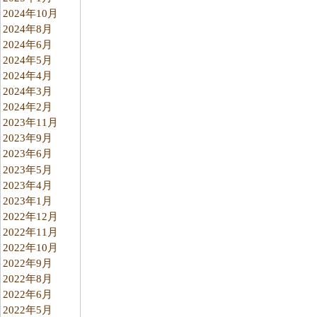
2024年10月
2024年8月
2024年6月
2024年5月
2024年4月
2024年3月
2024年2月
2023年11月
2023年9月
2023年6月
2023年5月
2023年4月
2023年1月
2022年12月
2022年11月
2022年10月
2022年9月
2022年8月
2022年6月
2022年5月