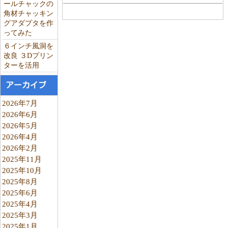
ールチャックの
角材チャッキン
グアダプタを作
ってみた
６インチ風洞を
改良 ３Dプリン
ターを活用
アーカイブ
2026年7月
2026年6月
2026年5月
2026年4月
2026年2月
2025年11月
2025年10月
2025年8月
2025年6月
2025年4月
2025年3月
2025年1月