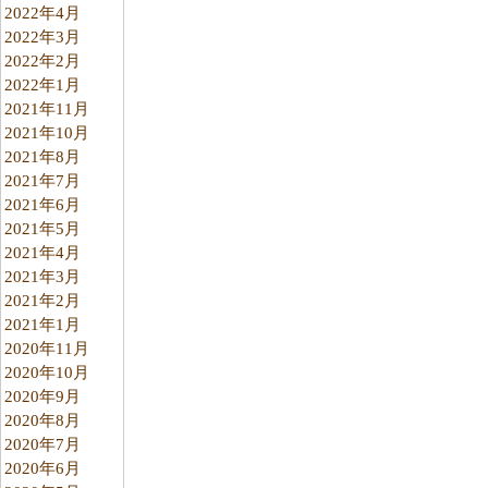
2022年4月
2022年3月
2022年2月
2022年1月
2021年11月
2021年10月
2021年8月
2021年7月
2021年6月
2021年5月
2021年4月
2021年3月
2021年2月
2021年1月
2020年11月
2020年10月
2020年9月
2020年8月
2020年7月
2020年6月