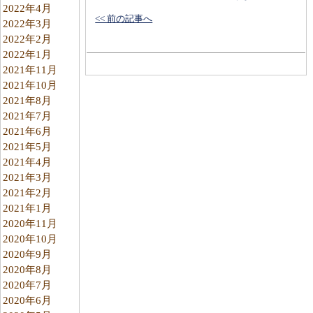
2022年4月
<< 前の記事へ
2022年3月
2022年2月
2022年1月
2021年11月
2021年10月
2021年8月
2021年7月
2021年6月
2021年5月
2021年4月
2021年3月
2021年2月
2021年1月
2020年11月
2020年10月
2020年9月
2020年8月
2020年7月
2020年6月