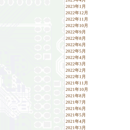
2023年1月
2022年12月
2022年11月
2022年10月
2022年9月
2022年8月
2022年6月
2022年5月
2022年4月
2022年3月
2022年2月
2022年1月
2021年11月
2021年10月
2021年8月
2021年7月
2021年6月
2021年5月
2021年4月
2021年3月