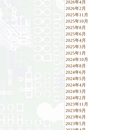
2026年4月
2026年2月
2025年11月
2025年10月
2025年8月
2025年6月
2025年4月
2025年3月
2025年1月
2024年10月
2024年8月
2024年6月
2024年5月
2024年4月
2024年3月
2024年2月
2023年11月
2023年9月
2023年6月
2023年5月
2023年4月