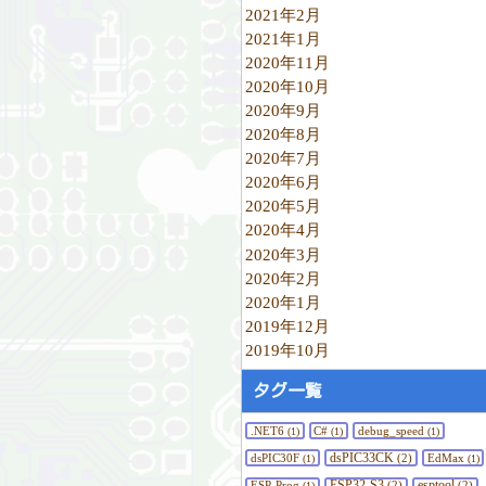
2021年2月
2021年1月
2020年11月
2020年10月
2020年9月
2020年8月
2020年7月
2020年6月
2020年5月
2020年4月
2020年3月
2020年2月
2020年1月
2019年12月
2019年10月
タグ一覧
.NET6
C#
debug_speed
(1)
(1)
(1)
dsPIC33CK
dsPIC30F
(2)
EdMax
(1)
(1)
ESP32-S3
esptool
ESP-Prog
(2)
(2)
(1)