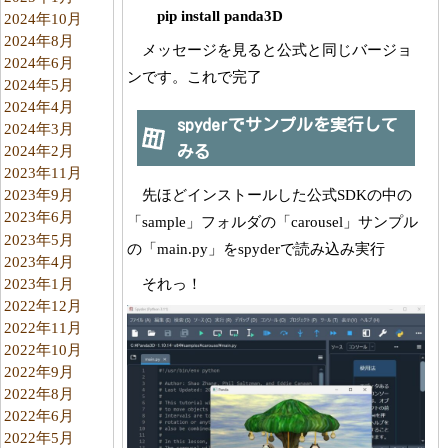
pip install panda3D
2024年10月
2024年8月
メッセージを見ると公式と同じバージョ
2024年6月
ンです。これで完了
2024年5月
2024年4月
spyderでサンプルを実行して
2024年3月
2024年2月
みる
2023年11月
先ほどインストールした公式SDKの中の
2023年9月
2023年6月
「sample」フォルダの「carousel」サンプル
2023年5月
の「main.py」をspyderで読み込み実行
2023年4月
2023年1月
それっ！
2022年12月
2022年11月
2022年10月
2022年9月
2022年8月
2022年6月
2022年5月