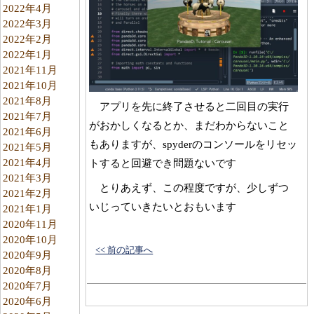
2022年4月
2022年3月
2022年2月
2022年1月
2021年11月
2021年10月
2021年8月
アプリを先に終了させると二回目の実行
2021年7月
がおかしくなるとか、まだわからないこと
2021年6月
もありますが、spyderのコンソールをリセッ
2021年5月
2021年4月
トすると回避でき問題ないです
2021年3月
とりあえず、この程度ですが、少しずつ
2021年2月
いじっていきたいとおもいます
2021年1月
2020年11月
2020年10月
<< 前の記事へ
2020年9月
2020年8月
2020年7月
2020年6月