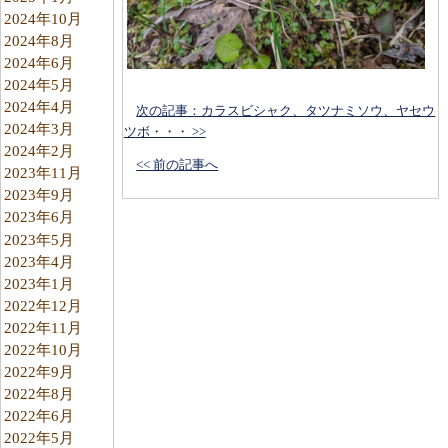
2024年10月
2024年8月
2024年6月
2024年5月
2024年4月
次の記事：カラスビシャク、タツナミソウ、ヤセウ
2024年3月
ツボ・・・ >>
2024年2月
<< 前の記事へ
2023年11月
2023年9月
2023年6月
2023年5月
2023年4月
2023年1月
2022年12月
2022年11月
2022年10月
2022年9月
2022年8月
2022年6月
2022年5月