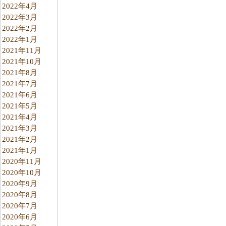
2022年4月
2022年3月
2022年2月
2022年1月
2021年11月
2021年10月
2021年8月
2021年7月
2021年6月
2021年5月
2021年4月
2021年3月
2021年2月
2021年1月
2020年11月
2020年10月
2020年9月
2020年8月
2020年7月
2020年6月