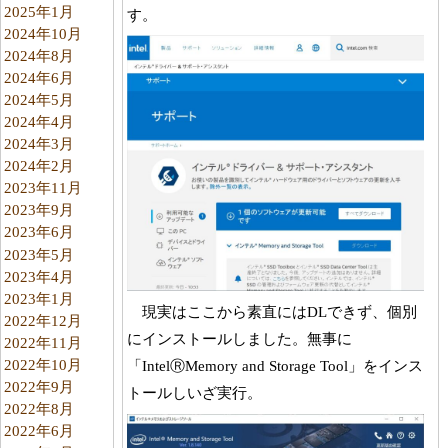
2025年1月
す。
2024年10月
2024年8月
2024年6月
2024年5月
2024年4月
2024年3月
2024年2月
2023年11月
2023年9月
2023年6月
2023年5月
2023年4月
2023年1月
現実はここから素直にはDLできず、個別
2022年12月
にインストールしました。無事に
2022年11月
2022年10月
「IntelⓇMemory and Storage Tool」をインス
2022年9月
トールしいざ実行。
2022年8月
2022年6月