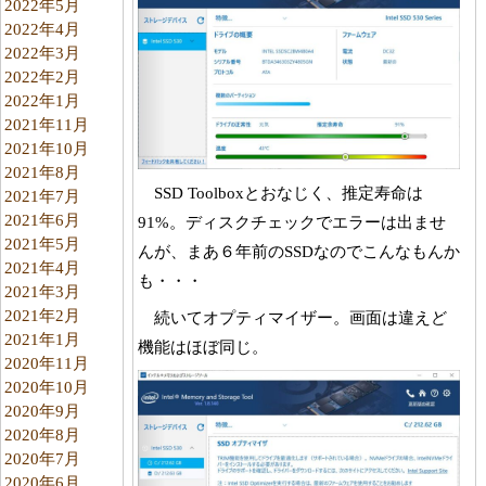
2022年5月
2022年4月
2022年3月
2022年2月
2022年1月
2021年11月
2021年10月
2021年8月
SSD Toolboxとおなじく、推定寿命は
2021年7月
2021年6月
91%。ディスクチェックでエラーは出ませ
2021年5月
んが、まあ６年前のSSDなのでこんなもんか
2021年4月
も・・・
2021年3月
2021年2月
続いてオプティマイザー。画面は違えど
2021年1月
機能はほぼ同じ。
2020年11月
2020年10月
2020年9月
2020年8月
2020年7月
2020年6月