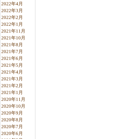
2022年4月
2022年3月
2022年2月
2022年1月
2021年11月
2021年10月
2021年8月
2021年7月
2021年6月
2021年5月
2021年4月
2021年3月
2021年2月
2021年1月
2020年11月
2020年10月
2020年9月
2020年8月
2020年7月
2020年6月