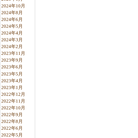
2024年10月
2024年8月
2024年6月
2024年5月
2024年4月
2024年3月
2024年2月
2023年11月
2023年9月
2023年6月
2023年5月
2023年4月
2023年1月
2022年12月
2022年11月
2022年10月
2022年9月
2022年8月
2022年6月
2022年5月