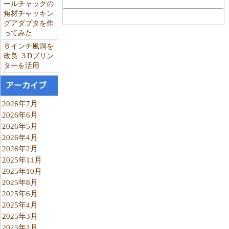
ールチャックの
角材チャッキン
グアダプタを作
ってみた
６インチ風洞を
改良 ３Dプリン
ターを活用
アーカイブ
2026年7月
2026年6月
2026年5月
2026年4月
2026年2月
2025年11月
2025年10月
2025年8月
2025年6月
2025年4月
2025年3月
2025年1月