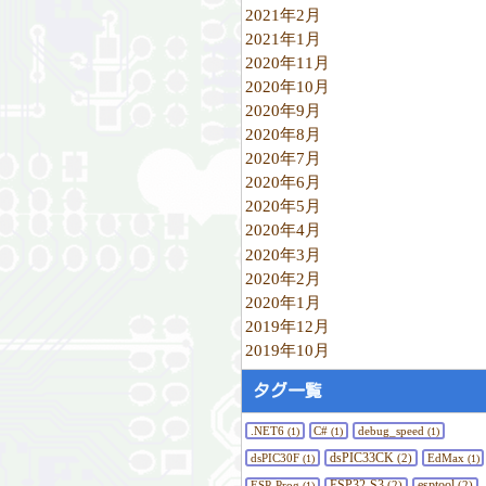
2021年2月
2021年1月
2020年11月
2020年10月
2020年9月
2020年8月
2020年7月
2020年6月
2020年5月
2020年4月
2020年3月
2020年2月
2020年1月
2019年12月
2019年10月
タグ一覧
.NET6
C#
debug_speed
(1)
(1)
(1)
dsPIC33CK
dsPIC30F
(2)
EdMax
(1)
(1)
ESP32-S3
esptool
ESP-Prog
(2)
(2)
(1)