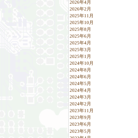
2026年4月
2026年2月
2025年11月
2025年10月
2025年8月
2025年6月
2025年4月
2025年3月
2025年1月
2024年10月
2024年8月
2024年6月
2024年5月
2024年4月
2024年3月
2024年2月
2023年11月
2023年9月
2023年6月
2023年5月
2023年4月