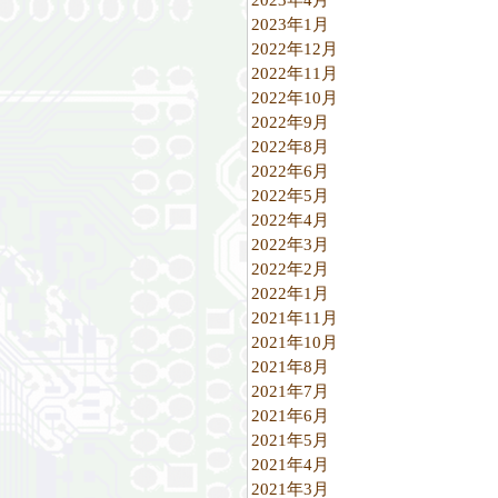
2023年1月
2022年12月
2022年11月
2022年10月
2022年9月
2022年8月
2022年6月
2022年5月
2022年4月
2022年3月
2022年2月
2022年1月
2021年11月
2021年10月
2021年8月
2021年7月
2021年6月
2021年5月
2021年4月
2021年3月