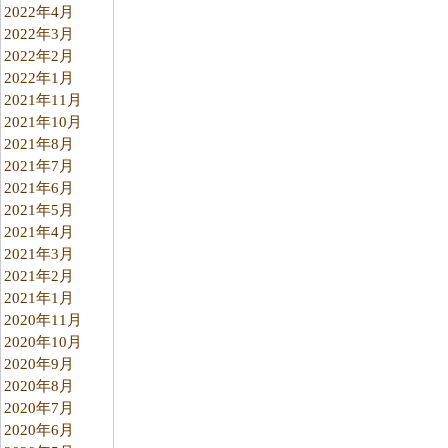
2022年4月
2022年3月
2022年2月
2022年1月
2021年11月
2021年10月
2021年8月
2021年7月
2021年6月
2021年5月
2021年4月
2021年3月
2021年2月
2021年1月
2020年11月
2020年10月
2020年9月
2020年8月
2020年7月
2020年6月