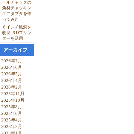
ールチャックの
角材チャッキン
グアダプタを作
ってみた
６インチ風洞を
改良 ３Dプリン
ターを活用
アーカイブ
2026年7月
2026年6月
2026年5月
2026年4月
2026年2月
2025年11月
2025年10月
2025年8月
2025年6月
2025年4月
2025年3月
2025年1月