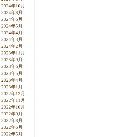
2024年10月
2024年8月
2024年6月
2024年5月
2024年4月
2024年3月
2024年2月
2023年11月
2023年9月
2023年6月
2023年5月
2023年4月
2023年1月
2022年12月
2022年11月
2022年10月
2022年9月
2022年8月
2022年6月
2022年5月