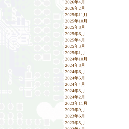
2026年4月
2026年2月
2025年11月
2025年10月
2025年8月
2025年6月
2025年4月
2025年3月
2025年1月
2024年10月
2024年8月
2024年6月
2024年5月
2024年4月
2024年3月
2024年2月
2023年11月
2023年9月
2023年6月
2023年5月
2023年4月