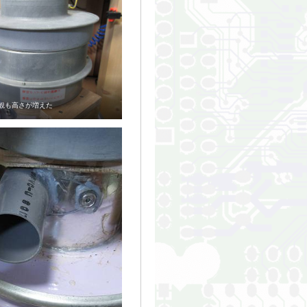
観も高さが増えた