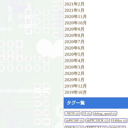
2021年2月
2021年1月
2020年11月
2020年10月
2020年9月
2020年8月
2020年7月
2020年6月
2020年5月
2020年4月
2020年3月
2020年2月
2020年1月
2019年12月
2019年10月
タグ一覧
.NET6
C#
debug_speed
(1)
(1)
(1)
dsPIC33CK
dsPIC30F
(2)
EdMax
(1)
(1)
ESP32-S3
esptool
ESP-Prog
(2)
(2)
(1)