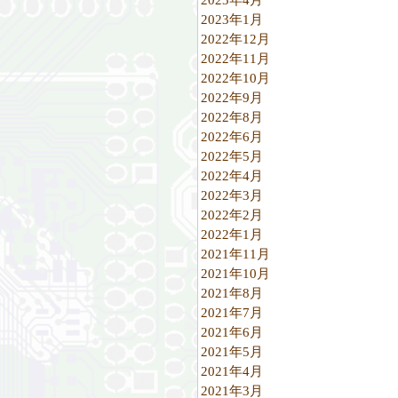
2023年1月
2022年12月
2022年11月
2022年10月
2022年9月
2022年8月
2022年6月
2022年5月
2022年4月
2022年3月
2022年2月
2022年1月
2021年11月
2021年10月
2021年8月
2021年7月
2021年6月
2021年5月
2021年4月
2021年3月