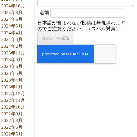
2024年10月
2024年8月
名前
2024年6月
日本語が含まれない投稿は無視されます
2024年5月
のでご注意ください。（スパム対策）
2024年4月
2024年3月
2024年2月
2023年11月
2023年9月
2023年6月
2023年5月
2023年4月
2023年1月
2022年12月
2022年11月
2022年10月
2022年9月
2022年8月
2022年6月
2022年5月