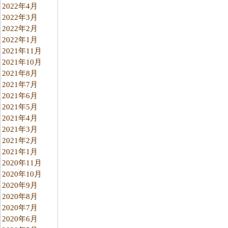
2022年4月
2022年3月
2022年2月
2022年1月
2021年11月
2021年10月
2021年8月
2021年7月
2021年6月
2021年5月
2021年4月
2021年3月
2021年2月
2021年1月
2020年11月
2020年10月
2020年9月
2020年8月
2020年7月
2020年6月