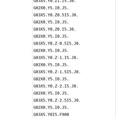
G03X5.Y0.Z1.I5.J0.

G02X0.Y5.I0.J5.

G03X5.Y0.Z0.5I5.J0.

G02X0.Y5.I0.J5.

G03X5.Y0.Z0.I5.J0.

G02X0.Y5.I0.J5.

G03X5.Y0.Z-0.5I5.J0.

G02X0.Y5.I0.J5.

G03X5.Y0.Z-1.I5.J0.

G02X0.Y5.I0.J5.

G03X5.Y0.Z-1.5I5.J0.

G02X0.Y5.I0.J5.

G03X5.Y0.Z-2.I5.J0.

G02X0.Y5.I0.J5.

G03X5.Y0.Z-2.5I5.J0.

G02X0.Y5.I0.J5.

G03X5.Y0I5.F900
