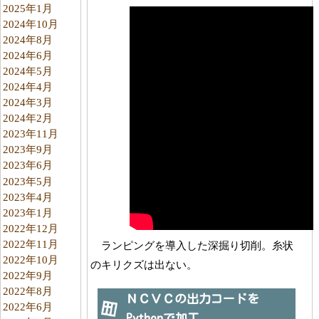
2025年1月
2024年10月
2024年8月
2024年6月
2024年5月
2024年4月
2024年3月
2024年2月
2023年11月
2023年9月
2023年6月
2023年5月
2023年4月
2023年1月
2022年12月
2022年11月
ランピングを導入した深掘り切削。糸状
2022年10月
のキリクズは出ない。
2022年9月
2022年8月
ＮＣＶＣの出力コードを
2022年6月
Pythonで加工