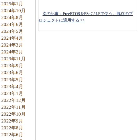
2025年1月
2024年10月
次の記事：FreeRTOSをPSoC5LPで使う。既存のプ
2024年8月
ロジェクトに適用する >>
2024年6月
2024年5月
2024年4月
2024年3月
2024年2月
2023年11月
2023年9月
2023年6月
2023年5月
2023年4月
2023年1月
2022年12月
2022年11月
2022年10月
2022年9月
2022年8月
2022年6月