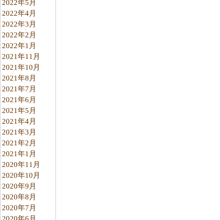
2022年5月
2022年4月
2022年3月
2022年2月
2022年1月
2021年11月
2021年10月
2021年8月
2021年7月
2021年6月
2021年5月
2021年4月
2021年3月
2021年2月
2021年1月
2020年11月
2020年10月
2020年9月
2020年8月
2020年7月
2020年6月