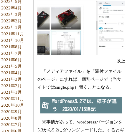
2022年5月
2022年4月
2022年3月
2022年2月
2022年1月
2021年11月
2021年10月
2021年8月
2021年7月
2021年6月
以上
2021年5月
「メディアファイル」を「添付ファイル
2021年4月
のページ」にすれば、個別ページで（当サ
2021年3月
2021年2月
イトではsingle.php）開くことになる。
2021年1月
2020年11月
WordPress5.2では、様子が違
2020年10月
う 2020/01/15追記
2020年9月
2020年8月
※事情があって、wordpressバージョンを
2020年7月
5.3から5.2にダウングレードした。するとギ
2020年6月