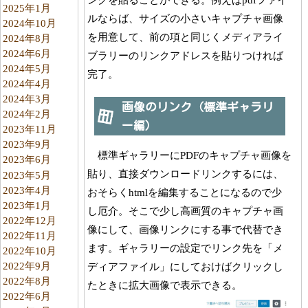
2025年1月
ルならば、サイズの小さいキャプチャ画像
2024年10月
を用意して、前の項と同じくメディアライ
2024年8月
2024年6月
ブラリーのリンクアドレスを貼りつければ
2024年5月
完了。
2024年4月
2024年3月
画像のリンク（標準ギャラリ
2024年2月
ー編）
2023年11月
2023年9月
標準ギャラリーにPDFのキャプチャ画像を
2023年6月
貼り、直接ダウンロードリンクするには、
2023年5月
2023年4月
おそらくhtmlを編集することになるので少
2023年1月
し厄介。そこで少し高画質のキャプチャ画
2022年12月
像にして、画像リンクにする事で代替でき
2022年11月
ます。ギャラリーの設定でリンク先を「メ
2022年10月
2022年9月
ディアファイル」にしておけばクリックし
2022年8月
たときに拡大画像で表示できる。
2022年6月